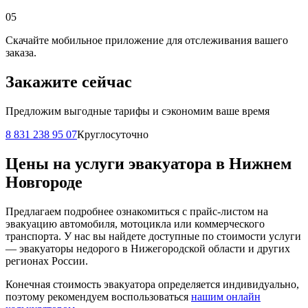
05
Скачайте мобильное приложение для отслеживания вашего
заказа.
Закажите сейчас
Предложим выгодные тарифы и сэкономим ваше время
8 831 238 95 07
Круглосуточно
Цены на услуги эвакуатора в Нижнем
Новгороде
Предлагаем подробнее ознакомиться с прайс-листом на
эвакуацию автомобиля, мотоцикла или коммерческого
транспорта. У нас вы найдете доступные по стоимости услуги
— эвакуаторы недорого в Нижегородской области и других
регионах России.
Конечная стоимость эвакуатора определяется индивидуально,
поэтому рекомендуем воспользоваться
нашим онлайн