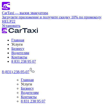
CarTaxi — вызов эвакуатора
Загрузите приложение и получите скидку 10% по промокоду
HELP22
Установить
Главная
Услуги
Бизнесу
Водителям
Контакты
8 831 238 95 07
8 (831) 238-95-07
Главная
Услуги
Бизнесу
Водителям
Контакты
8 831 238 95 07