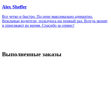
Alex Sheffer
Все четко и быстро. По цене максимально адекватно.
Вежливые водители, пользуюсь ни первый раз. Всегда звонят
и приезжают во время. Спасибо за сервис!
Выполненные заказы