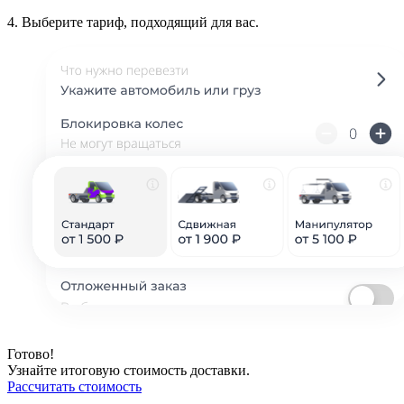
4.
Выберите тариф, подходящий для вас.
Готово!
Узнайте итоговую стоимость доставки.
Рассчитать стоимость