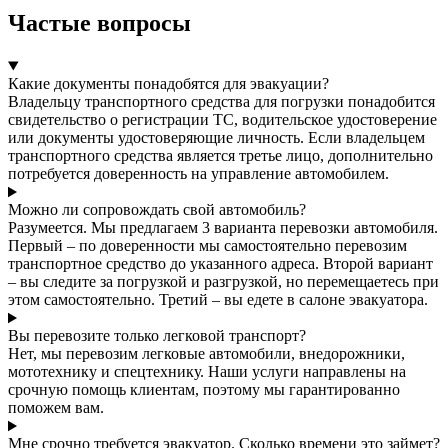
Частые вопросы
Какие документы понадобятся для эвакуации?
Владельцу транспортного средства для погрузки понадобится
свидетельство о регистрации ТС, водительское удостоверение
или документы удостоверяющие личность. Если владельцем
транспортного средства является третье лицо, дополнительно
потребуется доверенность на управление автомобилем.
Можно ли сопровождать свой автомобиль?
Разумеется. Мы предлагаем 3 варианта перевозки автомобиля.
Первый – по доверенности мы самостоятельно перевозим
транспортное средство до указанного адреса. Второй вариант
– вы следите за погрузкой и разгрузкой, но перемещаетесь при
этом самостоятельно. Третий – вы едете в салоне эвакуатора.
Вы перевозите только легковой транспорт?
Нет, мы перевозим легковые автомобили, внедорожники,
мототехнику и спецтехнику. Наши услуги направлены на
срочную помощь клиентам, поэтому мы гарантированно
поможем вам.
Мне срочно требуется эвакуатор. Сколько времени это займет?