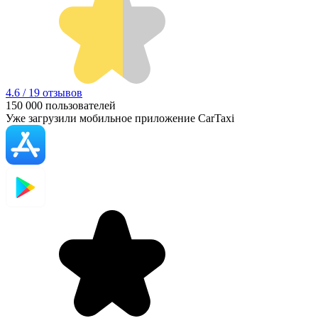
4.6 / 19 отзывов
150 000
пользователей
Уже загрузили мобильное приложение CarTaxi