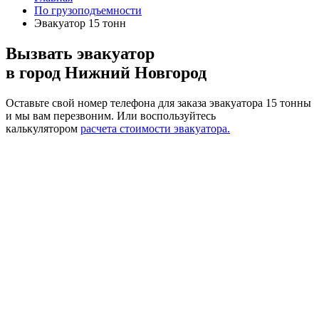
По грузоподъемности
Эвакуатор 15 тонн
Вызвать эвакуатор
в город Нижний Новгород
Оставьте свой номер телефона для заказа эвакуатора 15 тонны
и мы вам перезвоним.
Или воспользуйтесь
калькулятором
расчета стоимости эвакуатора.