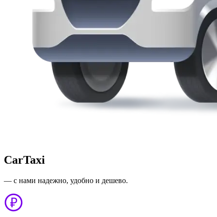
CarTaxi
— с нами надежно, удобно и дешево.