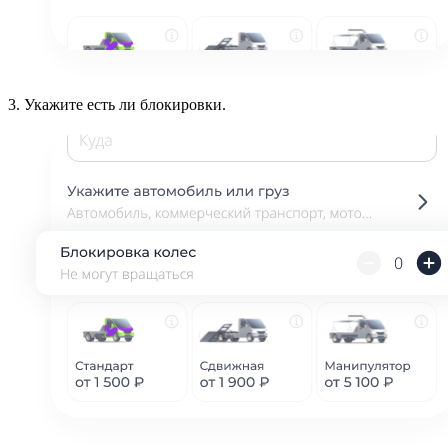
3.
Укажите есть ли блокировки.