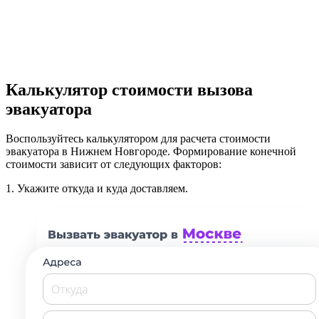
Калькулятор стоимости вызова
эвакуатора
Воспользуйтесь калькулятором для расчета стоимости
эвакуатора в Нижнем Новгороде. Формирование конечной
стоимости зависит от следующих факторов:
1.
Укажите откуда и куда доставляем.