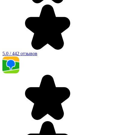
5.0 / 442 отзывов