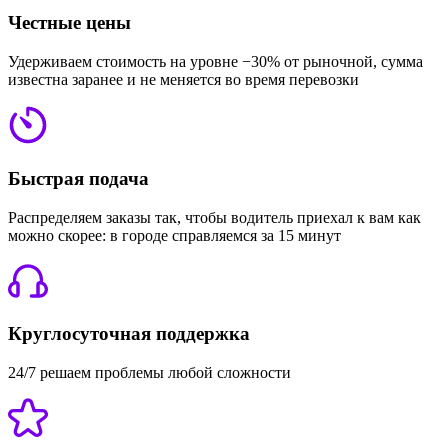
Честные цены
Удерживаем стоимость на уровне −30% от рыночной, сумма
известна заранее и не меняется во время перевозки
Быстрая подача
Распределяем заказы так, чтобы водитель приехал к вам как
можно скорее: в городе справляемся за 15 минут
Круглосуточная поддержка
24/7 решаем проблемы любой сложности