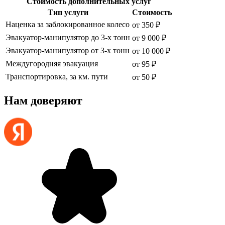
Стоимость дополнительных услуг
Тип услуги
Стоимость
Наценка за заблокированное колесо
от 350 ₽
Эвакуатор-манипулятор до 3-х тонн
от 9 000 ₽
Эвакуатор-манипулятор от 3-х тонн
от 10 000 ₽
Междугородняя эвакуация
от 95 ₽
Транспортировка, за км. пути
от 50 ₽
Нам доверяют