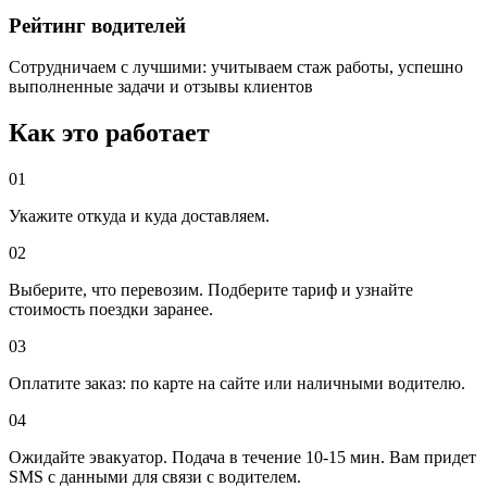
Рейтинг водителей
Сотрудничаем с лучшими: учитываем стаж работы, успешно
выполненные задачи и отзывы клиентов
Как это работает
01
Укажите откуда и куда доставляем.
02
Выберите, что перевозим. Подберите тариф и узнайте
стоимость поездки заранее.
03
Оплатите заказ: по карте на сайте или наличными водителю.
04
Ожидайте эвакуатор. Подача в течение 10-15 мин. Вам придет
SMS с данными для связи с водителем.