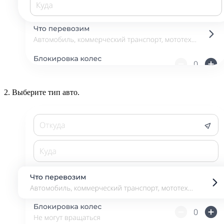
2.
Выберите тип авто.