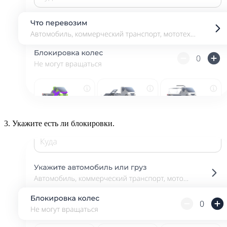
3.
Укажите есть ли блокировки.