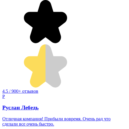
4.5 / 900+ отзывов
Р
Руслан Лебедь
Отличная компания! Прибыли вовремя. Очень рад что
сделали все очень быстро.