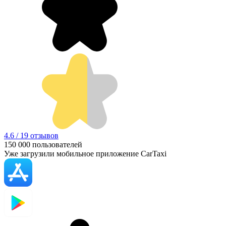
4.6 / 19 отзывов
150 000
пользователей
Уже загрузили мобильное приложение CarTaxi