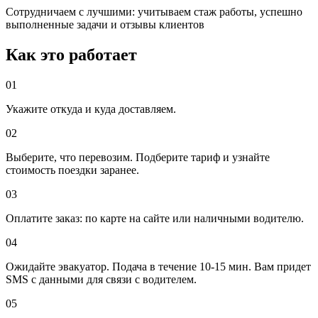
Сотрудничаем с лучшими: учитываем стаж работы, успешно
выполненные задачи и отзывы клиентов
Как это работает
01
Укажите откуда и куда доставляем.
02
Выберите, что перевозим. Подберите тариф и узнайте
стоимость поездки заранее.
03
Оплатите заказ: по карте на сайте или наличными водителю.
04
Ожидайте эвакуатор. Подача в течение 10-15 мин. Вам придет
SMS с данными для связи с водителем.
05