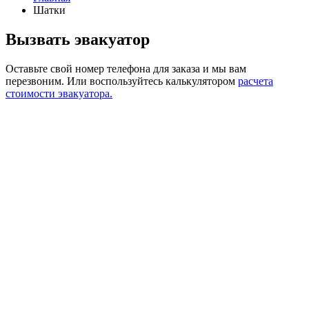
Шатки
Вызвать эвакуатор
Оставьте свой номер телефона для заказа и мы вам
перезвоним.
Или воспользуйтесь калькулятором
расчета
стоимости эвакуатора.