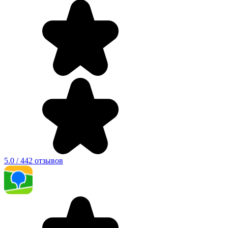
5.0 / 442 отзывов