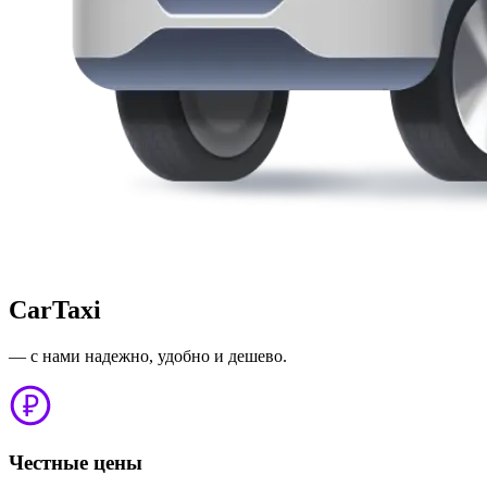
CarTaxi
— с нами надежно, удобно и дешево.
Честные цены