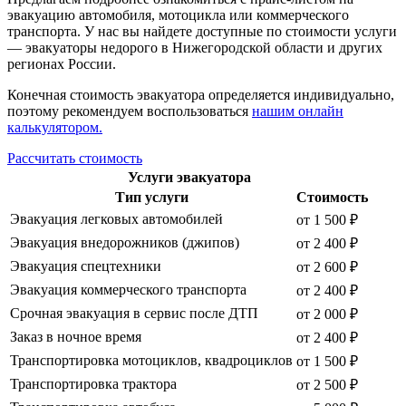
эвакуацию автомобиля, мотоцикла или коммерческого
транспорта. У нас вы найдете доступные по стоимости услуги
— эвакуаторы недорого в Нижегородской области и других
регионах России.
Конечная стоимость эвакуатора определяется индивидуально,
поэтому рекомендуем воспользоваться
нашим онлайн
калькулятором.
Рассчитать стоимость
Услуги эвакуатора
Тип услуги
Стоимость
Эвакуация легковых автомобилей
от 1 500 ₽
Эвакуация внедорожников (джипов)
от 2 400 ₽
Эвакуация спецтехники
от 2 600 ₽
Эвакуация коммерческого транспорта
от 2 400 ₽
Срочная эвакуация в сервис после ДТП
от 2 000 ₽
Заказ в ночное время
от 2 400 ₽
Транспортировка мотоциклов, квадроциклов
от 1 500 ₽
Транспортировка трактора
от 2 500 ₽