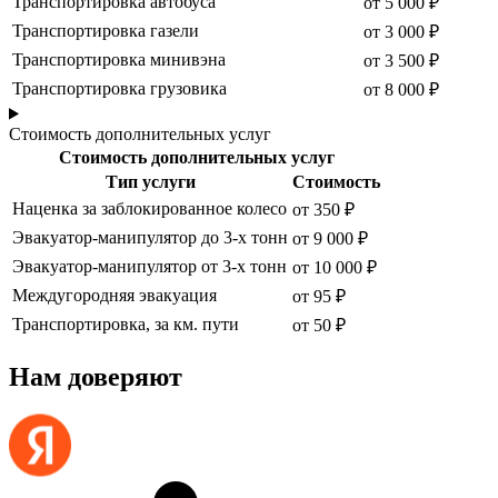
Транспортировка автобуса
от 5 000 ₽
Транспортировка газели
от 3 000 ₽
Транспортировка минивэна
от 3 500 ₽
Транспортировка грузовика
от 8 000 ₽
Стоимость дополнительных услуг
Стоимость дополнительных услуг
Тип услуги
Стоимость
Наценка за заблокированное колесо
от 350 ₽
Эвакуатор-манипулятор до 3-х тонн
от 9 000 ₽
Эвакуатор-манипулятор от 3-х тонн
от 10 000 ₽
Междугородняя эвакуация
от 95 ₽
Транспортировка, за км. пути
от 50 ₽
Нам доверяют