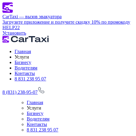
CarTaxi — вызов эвакуатора
Загрузите приложение и получите скидку 10% по промокоду
HELP22
Установить
Главная
Услуги
Бизнесу
Водителям
Контакты
8 831 238 95 07
8 (831) 238-95-07
Главная
Услуги
Бизнесу
Водителям
Контакты
8 831 238 95 07