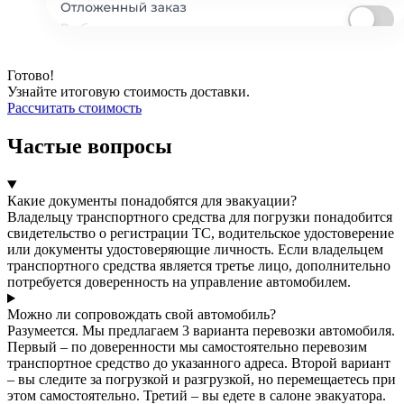
Готово!
Узнайте итоговую стоимость доставки.
Рассчитать стоимость
Частые вопросы
Какие документы понадобятся для эвакуации?
Владельцу транспортного средства для погрузки понадобится
свидетельство о регистрации ТС, водительское удостоверение
или документы удостоверяющие личность. Если владельцем
транспортного средства является третье лицо, дополнительно
потребуется доверенность на управление автомобилем.
Можно ли сопровождать свой автомобиль?
Разумеется. Мы предлагаем 3 варианта перевозки автомобиля.
Первый – по доверенности мы самостоятельно перевозим
транспортное средство до указанного адреса. Второй вариант
– вы следите за погрузкой и разгрузкой, но перемещаетесь при
этом самостоятельно. Третий – вы едете в салоне эвакуатора.