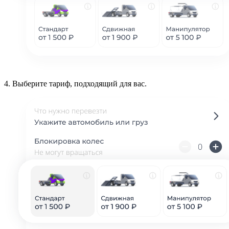
4.
Выберите тариф, подходящий для вас.