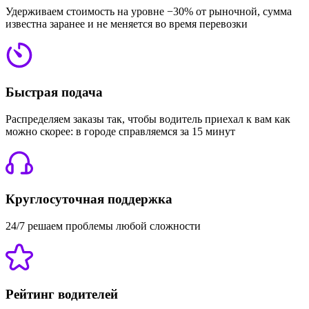
Удерживаем стоимость на уровне −30% от рыночной, сумма
известна заранее и не меняется во время перевозки
Быстрая подача
Распределяем заказы так, чтобы водитель приехал к вам как
можно скорее: в городе справляемся за 15 минут
Круглосуточная поддержка
24/7 решаем проблемы любой сложности
Рейтинг водителей