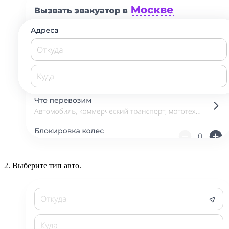
2.
Выберите тип авто.