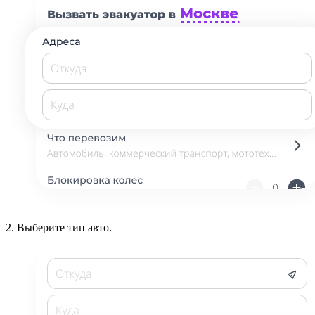
2.
Выберите тип авто.