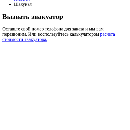
Шахунья
Вызвать эвакуатор
Оставьте свой номер телефона для заказа и мы вам
перезвоним.
Или воспользуйтесь калькулятором
расчета
стоимости эвакуатора.