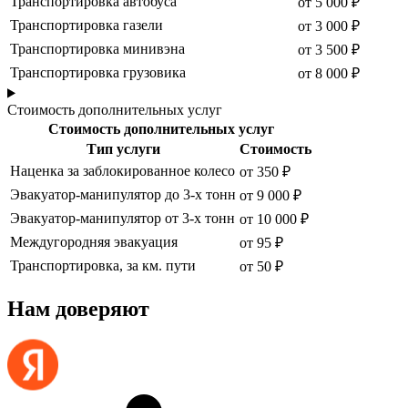
Транспортировка автобуса
от 5 000 ₽
Транспортировка газели
от 3 000 ₽
Транспортировка минивэна
от 3 500 ₽
Транспортировка грузовика
от 8 000 ₽
Стоимость дополнительных услуг
Стоимость дополнительных услуг
Тип услуги
Стоимость
Наценка за заблокированное колесо
от 350 ₽
Эвакуатор-манипулятор до 3-х тонн
от 9 000 ₽
Эвакуатор-манипулятор от 3-х тонн
от 10 000 ₽
Междугородняя эвакуация
от 95 ₽
Транспортировка, за км. пути
от 50 ₽
Нам доверяют