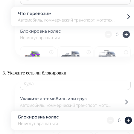
3.
Укажите есть ли блокировки.