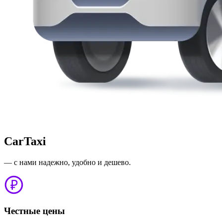
CarTaxi
— с нами надежно, удобно и дешево.
Честные цены