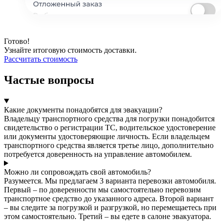
Готово!
Узнайте итоговую стоимость доставки.
Рассчитать стоимость
Частые вопросы
Какие документы понадобятся для эвакуации?
Владельцу транспортного средства для погрузки понадобится
свидетельство о регистрации ТС, водительское удостоверение
или документы удостоверяющие личность. Если владельцем
транспортного средства является третье лицо, дополнительно
потребуется доверенность на управление автомобилем.
Можно ли сопровождать свой автомобиль?
Разумеется. Мы предлагаем 3 варианта перевозки автомобиля.
Первый – по доверенности мы самостоятельно перевозим
транспортное средство до указанного адреса. Второй вариант
– вы следите за погрузкой и разгрузкой, но перемещаетесь при
этом самостоятельно. Третий – вы едете в салоне эвакуатора.