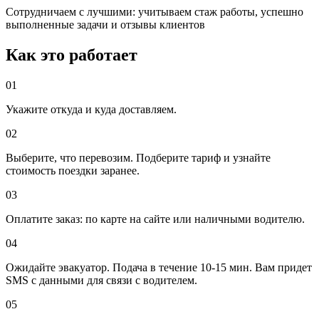
Сотрудничаем с лучшими: учитываем стаж работы, успешно
выполненные задачи и отзывы клиентов
Как это работает
01
Укажите откуда и куда доставляем.
02
Выберите, что перевозим. Подберите тариф и узнайте
стоимость поездки заранее.
03
Оплатите заказ: по карте на сайте или наличными водителю.
04
Ожидайте эвакуатор. Подача в течение 10-15 мин. Вам придет
SMS с данными для связи с водителем.
05