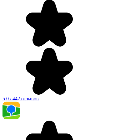
5.0 / 442 отзывов