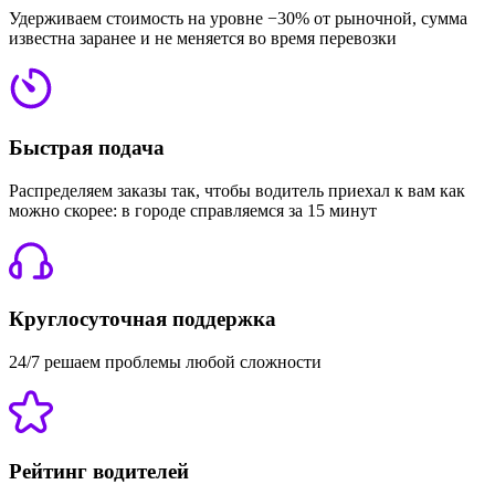
Удерживаем стоимость на уровне −30% от рыночной, сумма
известна заранее и не меняется во время перевозки
Быстрая подача
Распределяем заказы так, чтобы водитель приехал к вам как
можно скорее: в городе справляемся за 15 минут
Круглосуточная поддержка
24/7 решаем проблемы любой сложности
Рейтинг водителей