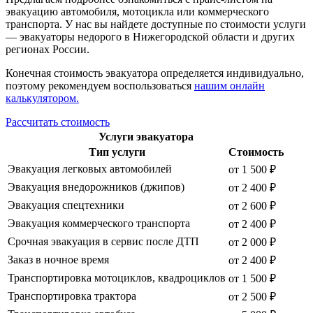
эвакуацию автомобиля, мотоцикла или коммерческого
транспорта. У нас вы найдете доступные по стоимости услуги
— эвакуаторы недорого в Нижегородской области и других
регионах России.
Конечная стоимость эвакуатора определяется индивидуально,
поэтому рекомендуем воспользоваться
нашим онлайн
калькулятором.
Рассчитать стоимость
Услуги эвакуатора
Тип услуги
Стоимость
Эвакуация легковых автомобилей
от 1 500 ₽
Эвакуация внедорожников (джипов)
от 2 400 ₽
Эвакуация спецтехники
от 2 600 ₽
Эвакуация коммерческого транспорта
от 2 400 ₽
Срочная эвакуация в сервис после ДТП
от 2 000 ₽
Заказ в ночное время
от 2 400 ₽
Транспортировка мотоциклов, квадроциклов
от 1 500 ₽
Транспортировка трактора
от 2 500 ₽