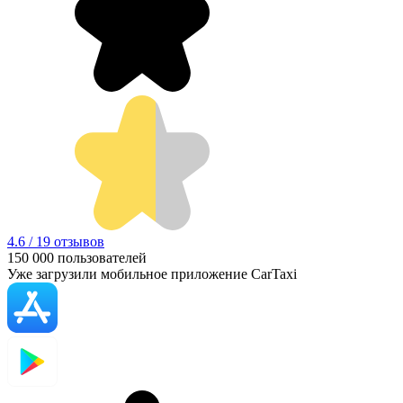
4.6 / 19 отзывов
150 000
пользователей
Уже загрузили мобильное приложение CarTaxi