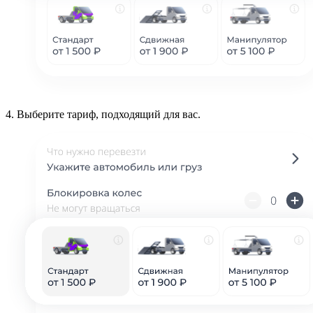
4.
Выберите тариф, подходящий для вас.