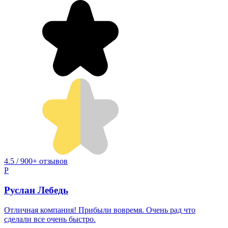
4.5 / 900+ отзывов
Р
Руслан Лебедь
Отличная компания! Прибыли вовремя. Очень рад что
сделали все очень быстро.