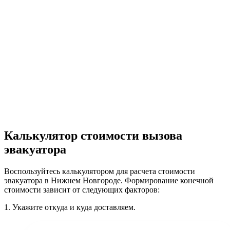
Калькулятор стоимости вызова
эвакуатора
Воспользуйтесь калькулятором для расчета стоимости
эвакуатора в Нижнем Новгороде. Формирование конечной
стоимости зависит от следующих факторов:
1.
Укажите откуда и куда доставляем.