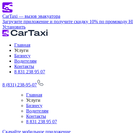
CarTaxi — вызов эвакуатора
Загрузите приложение и получите скидку 10% по промокоду 
Установить
Главная
Услуги
Бизнесу
Водителям
Контакты
8 831 238 95 07
8 (831) 238-95-07
Главная
Услуги
Бизнесу
Водителям
Контакты
8 831 238 95 07
Скачайте мобильное приложение