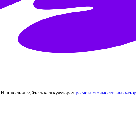
Или воспользуйтесь калькулятором
расчета стоимости эвакуатор