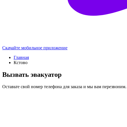
Скачайте мобильное приложение
Главная
Кстово
Вызвать эвакуатор
Оставьте свой номер телефона для заказа и мы вам перезвоним.